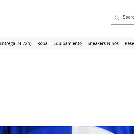
(Entrega 24-72h)
Ropa
Equipamiento
Sneakers NIños
Rese