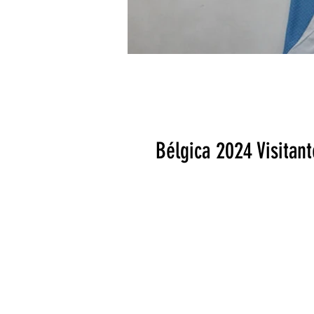
Bélgica 2024 Visitant