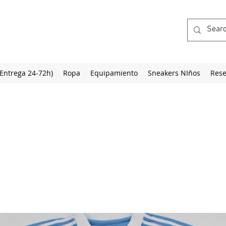
(Entrega 24-72h)
Ropa
Equipamiento
Sneakers NIños
Rese