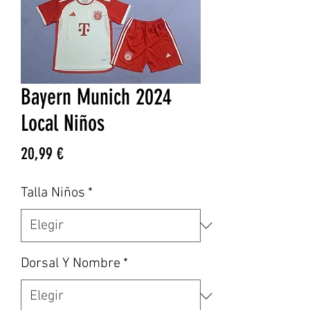
Bayern Munich 2024
Local Niños
Precio
20,99 €
Talla Niños
*
Dorsal Y Nombre
*