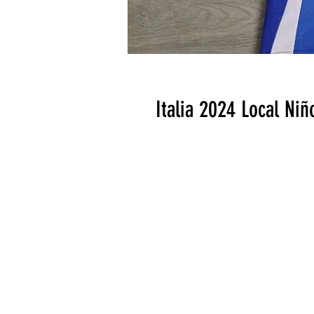
Italia 2024 Local Niñ