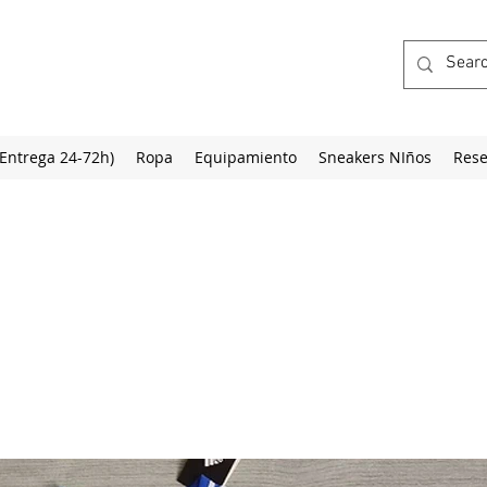
(Entrega 24-72h)
Ropa
Equipamiento
Sneakers NIños
Rese