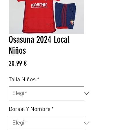
Osasuna 2024 Local
Niños
Precio
20,99 €
Talla Niños
*
Dorsal Y Nombre
*