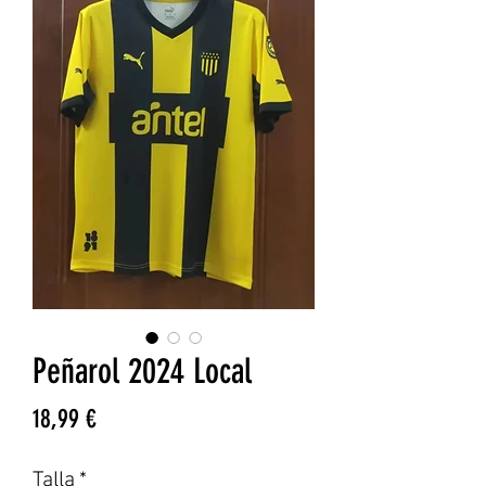
Peñarol 2024 Local
Precio
18,99 €
Talla
*