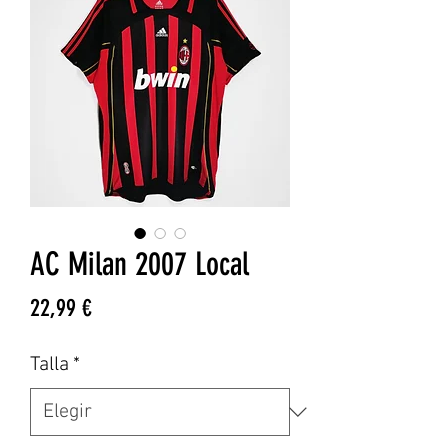
AC Milan 2007 Local
Precio
22,99 €
Talla
*