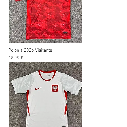
Polonia 2026 Visitante
Precio
18,99 €