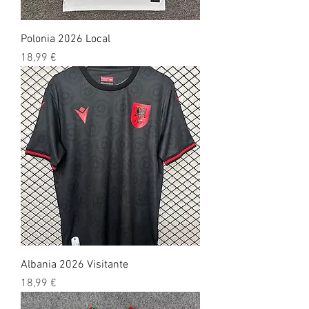
Polonia 2026 Local
Precio
18,99 €
Albania 2026 Visitante
Precio
18,99 €