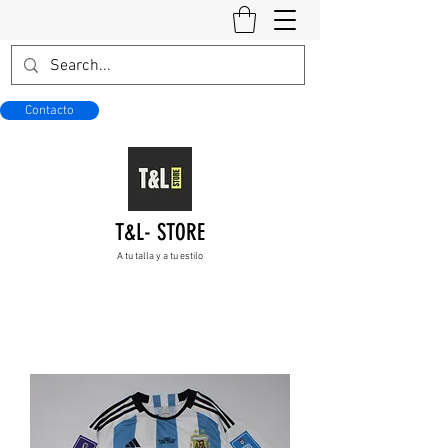
Contacto
T&L- STORE
A tu talla y a tu estilo