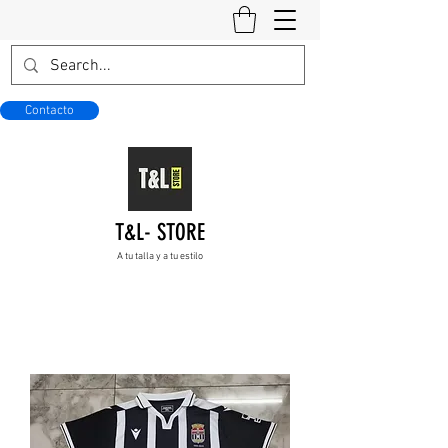
Contacto
T&L- STORE
A tu talla y a tu estilo