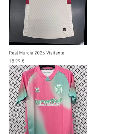
Real Murcia 2026 Visitante
Precio
18,99 €