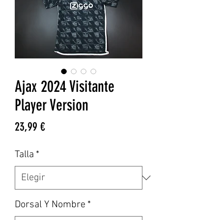
Ajax 2024 Visitante
Player Version
Precio
23,99 €
Talla
*
Dorsal Y Nombre
*