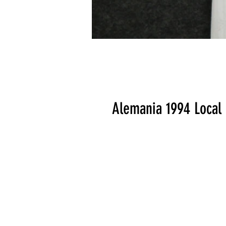
Alemania 1994 Local