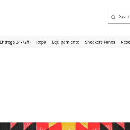
(Entrega 24-72h)
Ropa
Equipamiento
Sneakers NIños
Rese