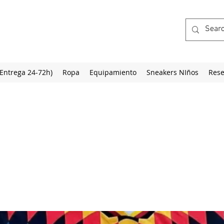
(Entrega 24-72h)
Ropa
Equipamiento
Sneakers NIños
Rese