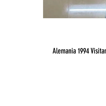
Alemania 1994 Visita