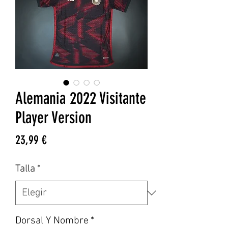
Alemania 2022 Visitante
Player Version
Precio
23,99 €
Talla
*
Dorsal Y Nombre
*