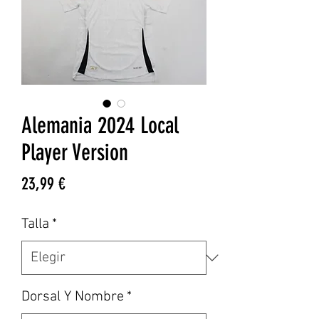
Alemania 2024 Local
Player Version
Precio
23,99 €
Talla
*
Dorsal Y Nombre
*