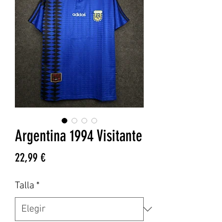
Argentina 1994 Visitante
Precio
22,99 €
Talla
*