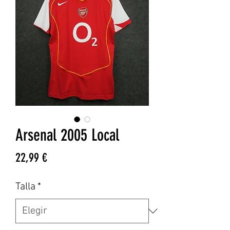
Arsenal 2005 Local
Precio
22,99 €
Talla
*