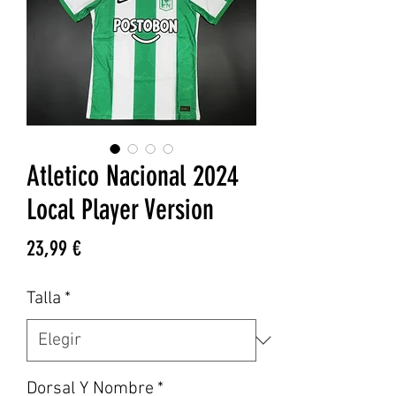
Atletico Nacional 2024
Local Player Version
Precio
23,99 €
Talla
*
Dorsal Y Nombre
*