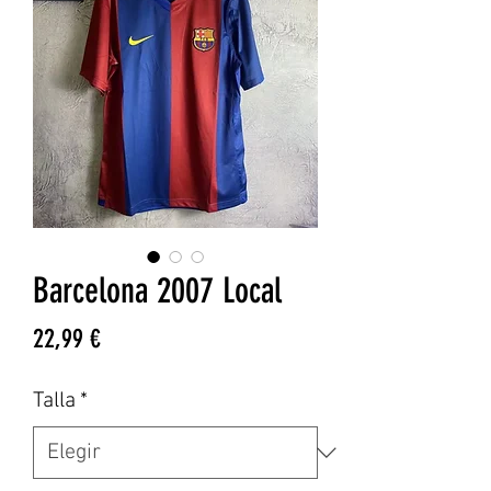
Barcelona 2007 Local
Precio
22,99 €
Talla
*