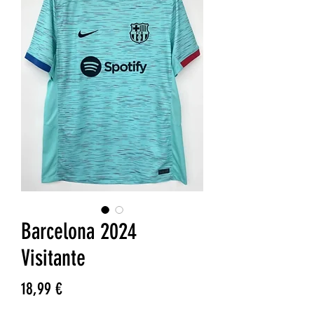
Barcelona 2024
Visitante
Precio
18,99 €