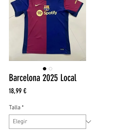
Barcelona 2025 Local
Precio
18,99 €
Talla
*