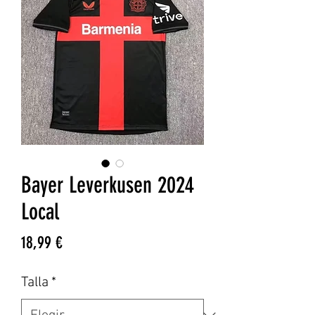
Bayer Leverkusen 2024
Local
Precio
18,99 €
Talla
*