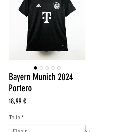
Bayern Munich 2024
Portero
Precio
18,99 €
Talla
*