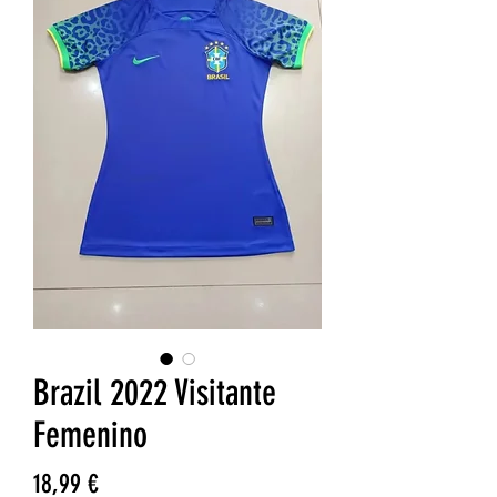
Brazil 2022 Visitante
Femenino
Precio
18,99 €