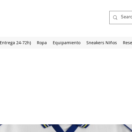
(Entrega 24-72h)
Ropa
Equipamiento
Sneakers NIños
Rese