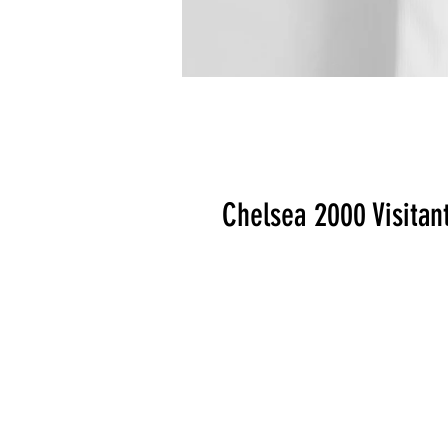
Chelsea 2000 Visitan