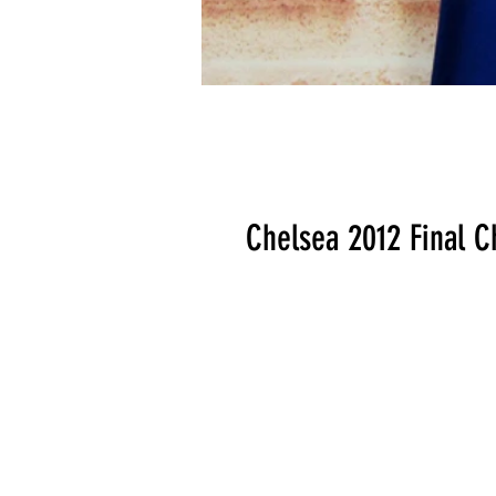
Chelsea 2012 Final 