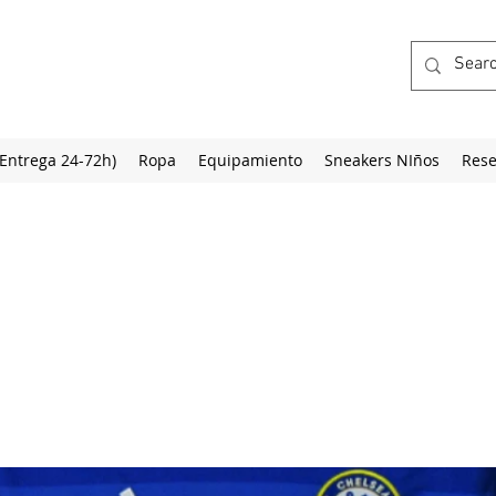
(Entrega 24-72h)
Ropa
Equipamiento
Sneakers NIños
Rese