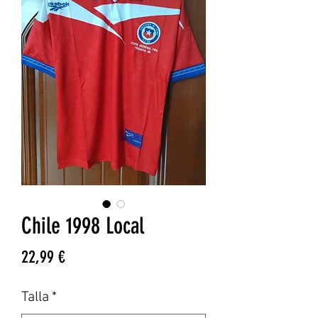
Chile 1998 Local
Precio
22,99 €
Talla
*