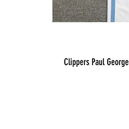
Clippers Paul George