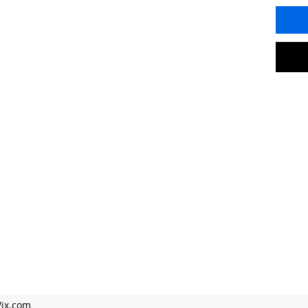
Wix.com