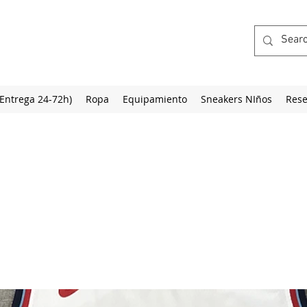
(Entrega 24-72h)
Ropa
Equipamiento
Sneakers NIños
Rese