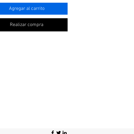
Agregar al carrito
Realizar compra