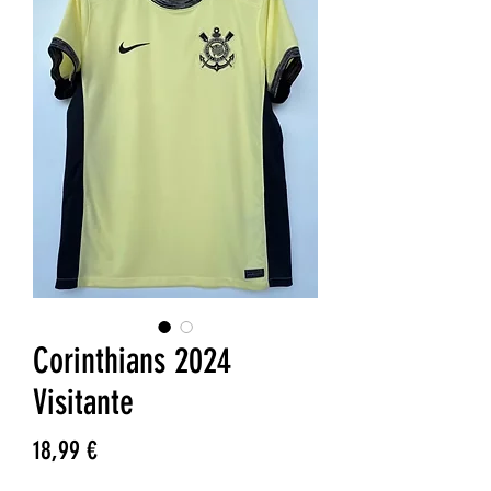
Corinthians 2024
Visitante
Precio
18,99 €