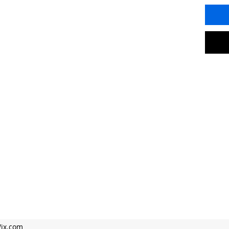
Wix.com