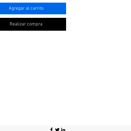
Agregar al carrito
Realizar compra