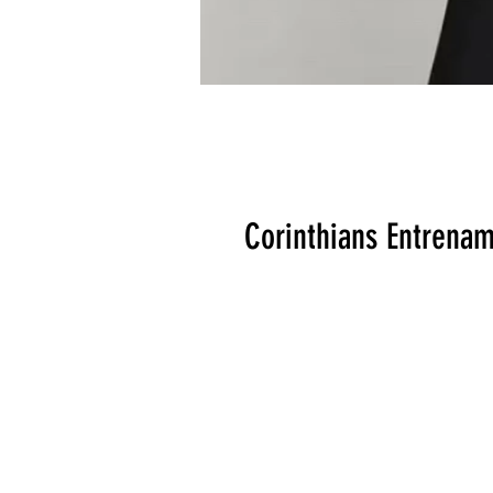
Corinthians Entrena