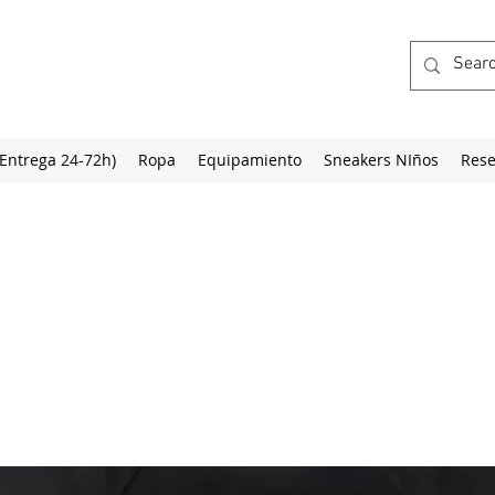
(Entrega 24-72h)
Ropa
Equipamiento
Sneakers NIños
Rese