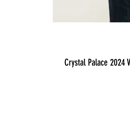
Crystal Palace 2024 V