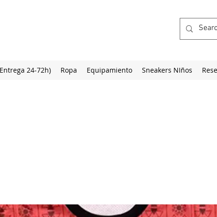
(Entrega 24-72h)
Ropa
Equipamiento
Sneakers NIños
Rese