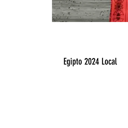
Egipto 2024 Local