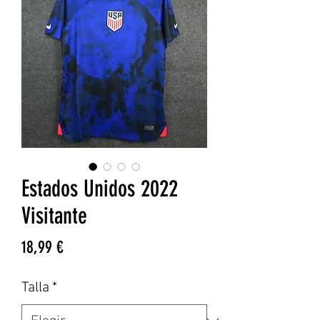
Estados Unidos 2022
Visitante
Precio
18,99 €
Talla
*