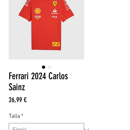
Ferrari 2024 Carlos
Sainz
Precio
26,99 €
Talla
*