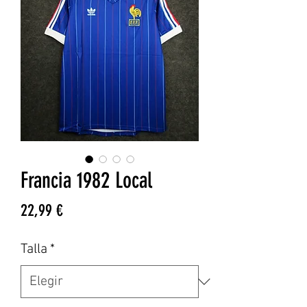
Francia 1982 Local
Precio
22,99 €
Talla
*