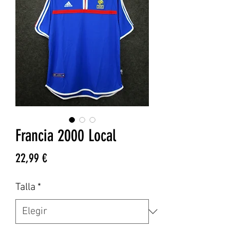
Francia 2000 Local
Precio
22,99 €
Talla
*