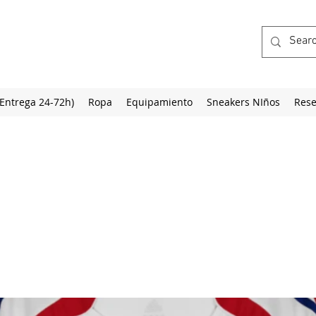
(Entrega 24-72h)
Ropa
Equipamiento
Sneakers NIños
Rese