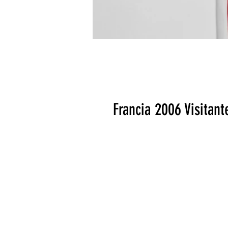
Francia 2006 Visitant