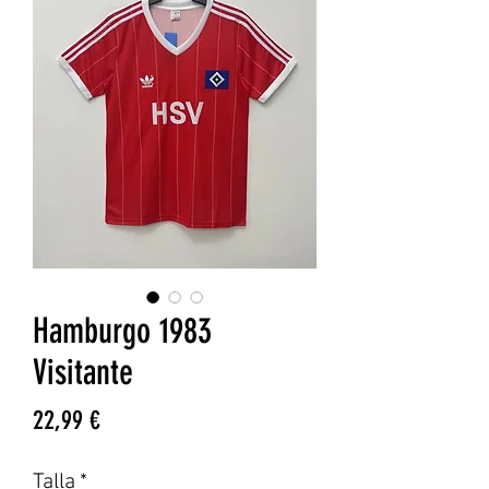
Hamburgo 1983
Visitante
Precio
22,99 €
Talla
*