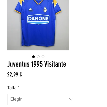
Juventus 1995 Visitante
Precio
22,99 €
Talla
*