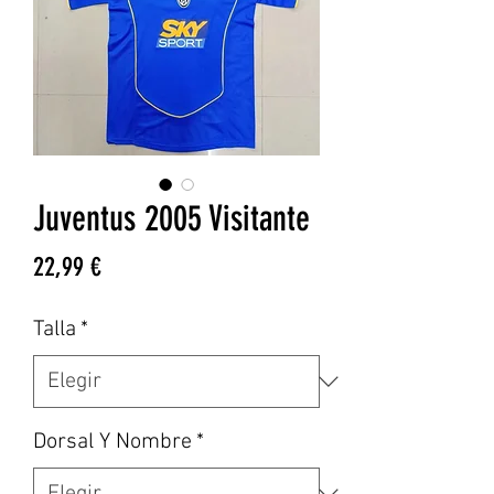
Juventus 2005 Visitante
Precio
22,99 €
Talla
*
Dorsal Y Nombre
*