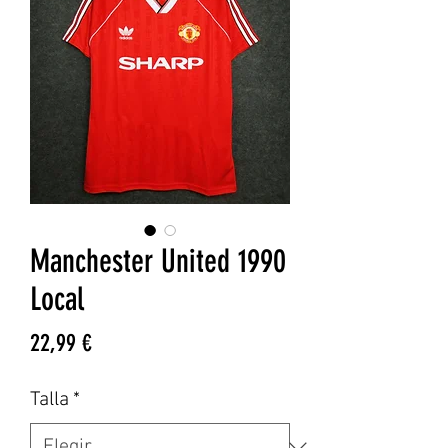
Manchester United 1990
Local
Precio
22,99 €
Talla
*