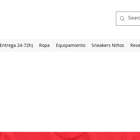
(Entrega 24-72h)
Ropa
Equipamiento
Sneakers NIños
Rese