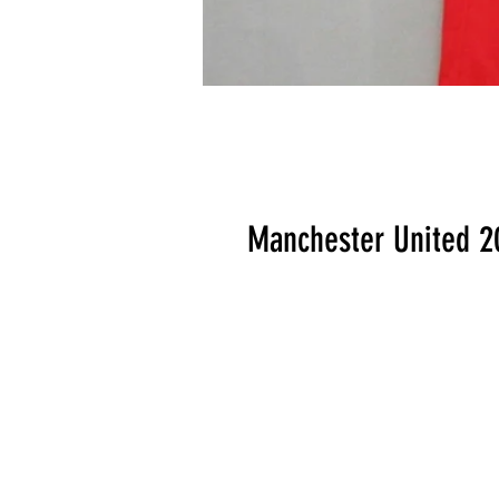
Manchester United 2