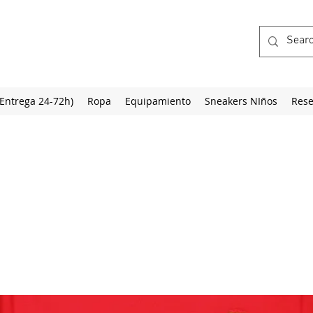
(Entrega 24-72h)
Ropa
Equipamiento
Sneakers NIños
Rese