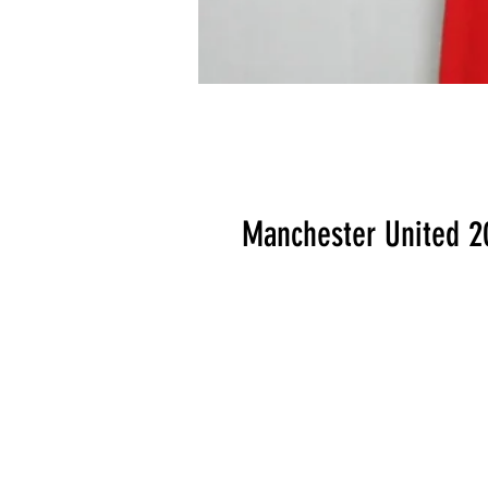
Manchester United 2