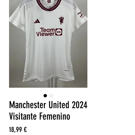
Manchester United 2024
Visitante Femenino
Precio
18,99 €