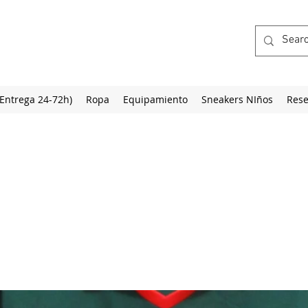
(Entrega 24-72h)
Ropa
Equipamiento
Sneakers NIños
Rese