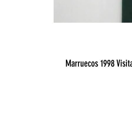
Marruecos 1998 Visit