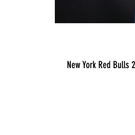
New York Red Bulls 2