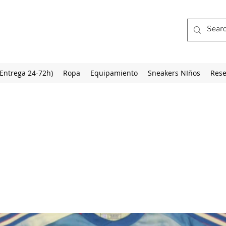
(Entrega 24-72h)
Ropa
Equipamiento
Sneakers NIños
Rese