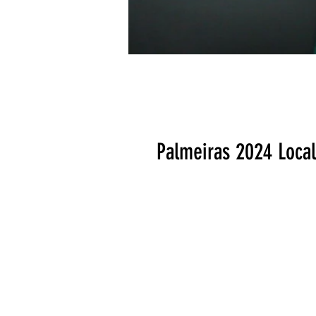
Palmeiras 2024 Local