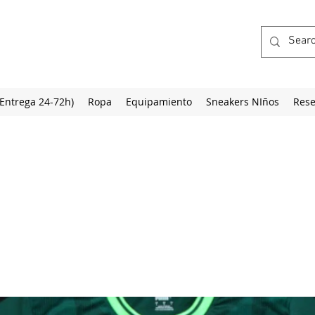
(Entrega 24-72h)
Ropa
Equipamiento
Sneakers NIños
Rese