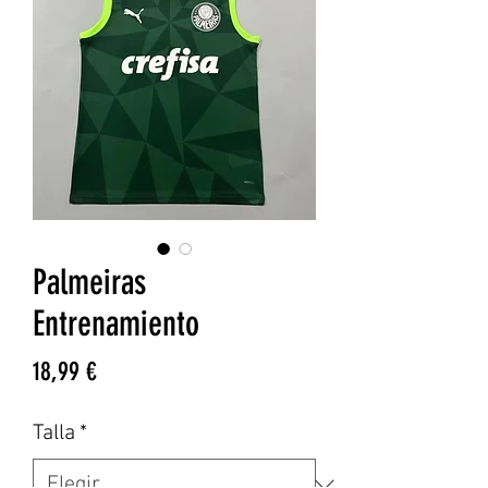
Palmeiras
Entrenamiento
Precio
18,99 €
Talla
*