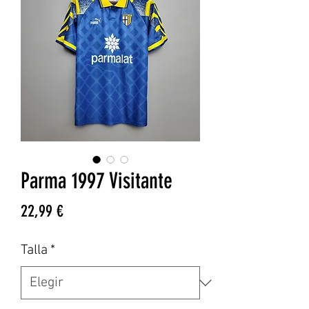
Parma 1997 Visitante
Precio
22,99 €
Talla
*