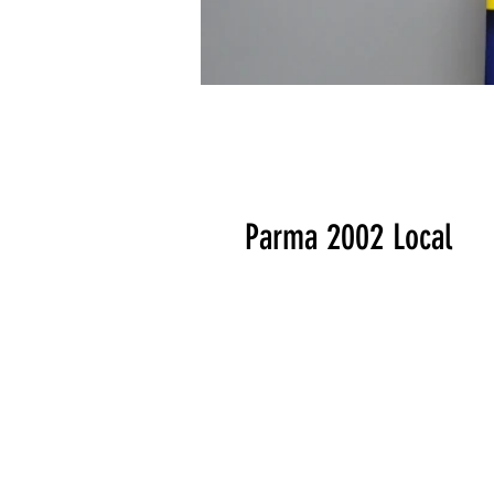
Parma 2002 Local