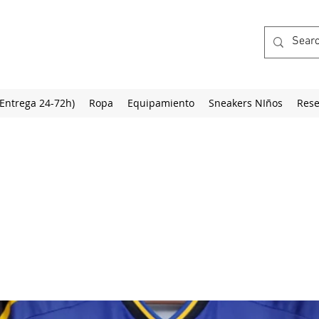
(Entrega 24-72h)
Ropa
Equipamiento
Sneakers NIños
Rese