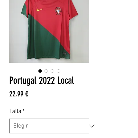
Portugal 2022 Local
Precio
22,99 €
Talla
*